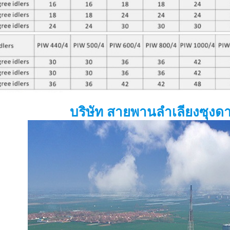
บริษัท สายพานลำเลียงซุงดา