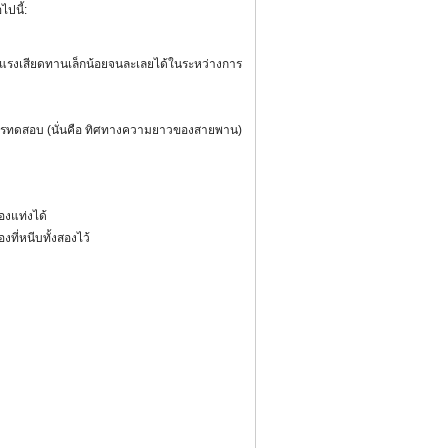
ปนี้:
มีแรงเสียดทานเล็กน้อยจนละเลยได้ในระหว่างการ
การทดสอบ (นั่นคือ ทิศทางความยาวของสายพาน)
องแท่งได้
่หนีบทั้งสองไว้