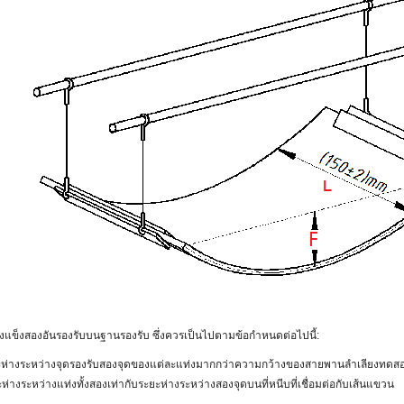
่งแข็งสองอันรองรับบนฐานรองรับ ซึ่งควรเป็นไปตามข้อกำหนดต่อไปนี้:
ะห่างระหว่างจุดรองรับสองจุดของแต่ละแท่งมากกว่าความกว้างของสายพานลำเลียงทดส
ะห่างระหว่างแท่งทั้งสองเท่ากับระยะห่างระหว่างสองจุดบนที่หนีบที่เชื่อมต่อกับเส้นแขวน