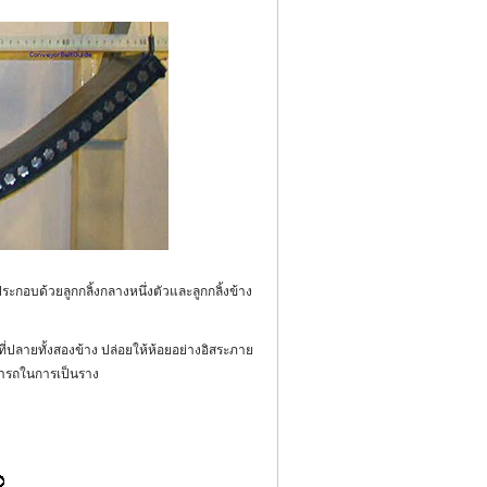
ประกอบด้วยลูกกลิ้งกลางหนึ่งตัวและลูกกลิ้งข้าง
ลายทั้งสองข้าง ปล่อยให้ห้อยอย่างอิสระภาย
มารถในการเป็นราง