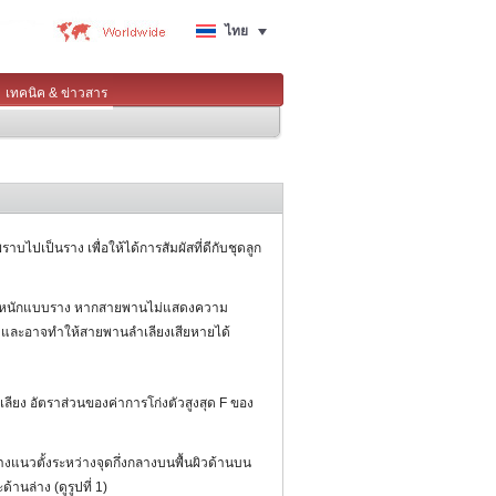
ไทย
เทคนิค & ข่าวสาร
ป็นราง เพื่อให้ได้การสัมผัสที่ดีกับชุดลูก
รับน้ำหนักแบบราง หากสายพานไม่แสดงความ
้างและอาจทำให้สายพานลำเลียงเสียหายได้
 อัตราส่วนของค่าการโก่งตัวสูงสุด F ของ
นวตั้งระหว่างจุดกึ่งกลางบนพื้นผิวด้านบน
นล่าง (ดูรูปที่ 1)