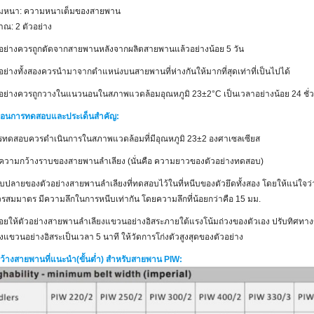
ามหนา: ความหนาเต็มของสายพาน
าณ: 2 ตัวอย่าง
วอย่างควรถูกตัดจากสายพานหลังจากผลิตสายพานแล้วอย่างน้อย 5 วัน
วอย่างทั้งสองควรนำมาจากตำแหน่งบนสายพานที่ห่างกันให้มากที่สุดเท่าที่เป็นไปได้
วอย่างควรถูกวางในแนวนอนในสภาพแวดล้อมอุณหภูมิ 23±2°C เป็นเวลาอย่างน้อย 24 ชั
นตอนการทดสอบและประเด็นสำคัญ:
รทดสอบควรดำเนินการในสภาพแวดล้อมที่มีอุณหภูมิ 23±2 องศาเซลเซียส
ดความกว้างราบของสายพานลำเลียง (นั่นคือ ความยาวของตัวอย่างทดสอบ)
ีบปลายของตัวอย่างสายพานลำเลียงที่ทดสอบไว้ในที่หนีบของตัวยึดทั้งสอง โดยให้แน่ใจว
รสมมาตร มีความลึกในการหนีบเท่ากัน โดยความลึกที่น้อยกว่าคือ 15 มม.
่อยให้ตัวอย่างสายพานลำเลียงแขวนอย่างอิสระภายใต้แรงโน้มถ่วงของตัวเอง ปรับทิศทางของ
างแขวนอย่างอิสระเป็นเวลา 5 นาที ให้วัดการโก่งตัวสูงสุดของตัวอย่าง
้างสายพานที่แนะนำ(ขั้นต่ำ) สำหรับสายพาน PIW: