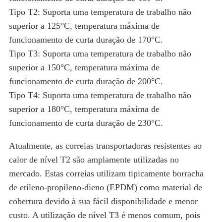
Tipo T2: Suporta uma temperatura de trabalho não
superior a 125°C, temperatura máxima de
funcionamento de curta duração de 170°C.
Tipo T3: Suporta uma temperatura de trabalho não
superior a 150°C, temperatura máxima de
funcionamento de curta duração de 200°C.
Tipo T4: Suporta uma temperatura de trabalho não
superior a 180°C, temperatura máxima de
funcionamento de curta duração de 230°C.
Atualmente, as correias transportadoras resistentes ao
calor de nível T2 são amplamente utilizadas no
mercado. Estas correias utilizam tipicamente borracha
de etileno-propileno-dieno (EPDM) como material de
cobertura devido à sua fácil disponibilidade e menor
custo. A utilização de nível T3 é menos comum, pois