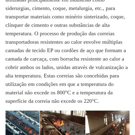
siderurgias, cimento, coque, metalurgia, etc., para
transportar materiais como minério sinterizado, coque,
clínquer de cimento e outras substâncias de alta
temperatura. O processo de produção das correias
transportadoras resistentes ao calor envolve múltiplas
camadas de tecido EP ou cordões de aço que formam a
camada de carcaça, com borracha resistente ao calor a
cobrir ambos os lados, unidas através de vulcanização a
alta temperatura. Estas correias são concebidas para
utilização em condições em que a temperatura do
material não excede os 800°C e a temperatura da
superfície da correia não excede os 220°C.