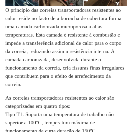
O princípio das correias transportadoras resistentes ao
calor reside no facto de a borracha de cobertura formar
uma camada carbonizada microporosa a altas
temperaturas. Esta camada é resistente à combustão e
impede a transferência adicional de calor para o corpo
da correia, reduzindo assim a resistência interna. A
camada carbonizada, desenvolvida durante o
funcionamento da correia, cria fissuras finas irregulares
que contribuem para o efeito de arrefecimento da
correia.
As correias transportadoras resistentes ao calor são
categorizadas em quatro tipos:
Tipo T1: Suporta uma temperatura de trabalho não
superior a 100°C, temperatura máxima de
funcionamento de curta duração de 150°C.