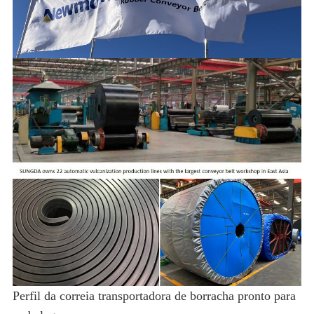
Perfil da correia transportadora de borracha pronto para