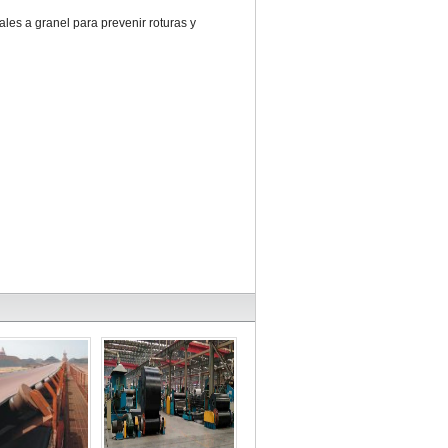
ales a granel para prevenir roturas y