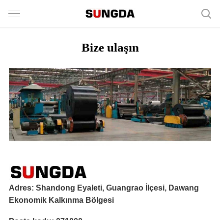
Bize ulaşın
Adres: Shandong Eyaleti, Guangrao İlçesi, Dawang
Ekonomik Kalkınma Bölgesi