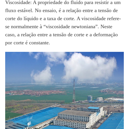
Viscosidade: A propriedade do fluido para resistir a um
fluxo estável. No ensaio, é a relação entre a tensão de
corte do líquido e a taxa de corte. A viscosidade refere-
se normalmente à “viscosidade newtoniana”. Neste
caso, a relação entre a tensão de corte e a deformação
por corte é constante.