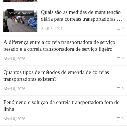
Quais são as medidas de manutenção
Técnico & Notícias
diária para correias transportadoras de
cabo de aço?
Abril 8, 2026
0
A diferença entre a correia transportadora de serviço
pesado e a correia transportadora de serviço ligeiro
Abril 8, 2026
0
Quantos tipos de métodos de emenda de correias
transportadoras existem?
Abril 8, 2026
0
Fenómeno e solução da correia transportadora fora de
linha
Abril 8, 2026
0