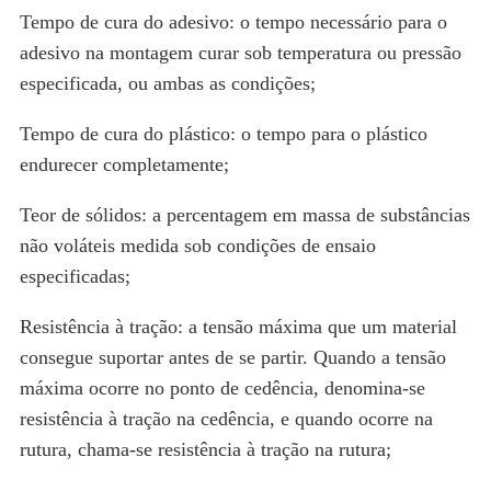
Tempo de cura do adesivo: o tempo necessário para o
adesivo na montagem curar sob temperatura ou pressão
especificada, ou ambas as condições;
Tempo de cura do plástico: o tempo para o plástico
endurecer completamente;
Teor de sólidos: a percentagem em massa de substâncias
não voláteis medida sob condições de ensaio
especificadas;
Resistência à tração: a tensão máxima que um material
consegue suportar antes de se partir. Quando a tensão
máxima ocorre no ponto de cedência, denomina-se
resistência à tração na cedência, e quando ocorre na
rutura, chama-se resistência à tração na rutura;