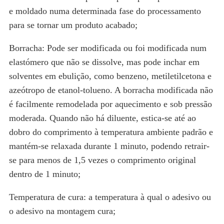
e moldado numa determinada fase do processamento
para se tornar um produto acabado;
Borracha: Pode ser modificada ou foi modificada num
elastómero que não se dissolve, mas pode inchar em
solventes em ebulição, como benzeno, metiletilcetona e
azeótropo de etanol-tolueno. A borracha modificada não
é facilmente remodelada por aquecimento e sob pressão
moderada. Quando não há diluente, estica-se até ao
dobro do comprimento à temperatura ambiente padrão e
mantém-se relaxada durante 1 minuto, podendo retrair-
se para menos de 1,5 vezes o comprimento original
dentro de 1 minuto;
Temperatura de cura: a temperatura à qual o adesivo ou
o adesivo na montagem cura;