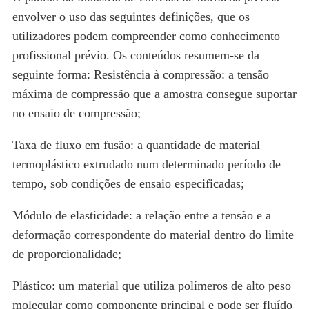
envolver o uso das seguintes definições, que os
utilizadores podem compreender como conhecimento
profissional prévio. Os conteúdos resumem-se da
seguinte forma: Resistência à compressão: a tensão
máxima de compressão que a amostra consegue suportar
no ensaio de compressão;
Taxa de fluxo em fusão: a quantidade de material
termoplástico extrudado num determinado período de
tempo, sob condições de ensaio especificadas;
Módulo de elasticidade: a relação entre a tensão e a
deformação correspondente do material dentro do limite
de proporcionalidade;
Plástico: um material que utiliza polímeros de alto peso
molecular como componente principal e pode ser fluído