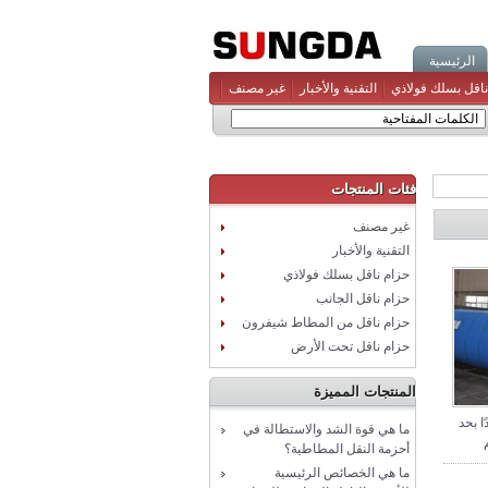
الرئيسية
ناقل بسلك فولاذي
التقنية والأخبار
غير مصنف
فئات المنتجات
غير مصنف
التقنية والأخبار
حزام ناقل بسلك فولاذي
حزام ناقل الجانب
حزام ناقل من المطاط شيفرون
حزام ناقل تحت الأرض
المنتجات المميزة
ا بحد
ما هي قوة الشد والاستطالة في
أحزمة النقل المطاطية؟
ما هي الخصائص الرئيسية